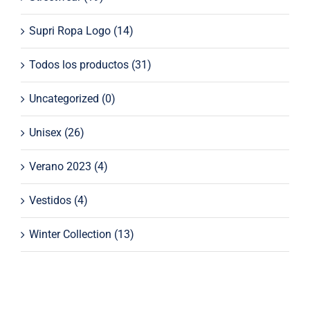
Supri Ropa Logo
(14)
Todos los productos
(31)
Uncategorized
(0)
Unisex
(26)
Verano 2023
(4)
Vestidos
(4)
Winter Collection
(13)