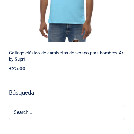
Collage clásico de camisetas de verano para hombres Art
by Supri
€
25.00
Búsqueda