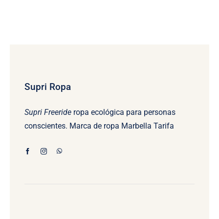
Supri Ropa
Supri Freeride
ropa ecológica para personas
conscientes. Marca de ropa Marbella Tarifa