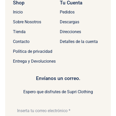
Shop
Tu Cuenta
Inicio
Pedidos
Sobre Nosotros
Descargas
Tienda
Direcciones
Contacto
Detalles de la cuenta
Política de privacidad
Entrega y Devoluciones
Envíanos un correo.
Espero que disfrutes de Supri Clothing