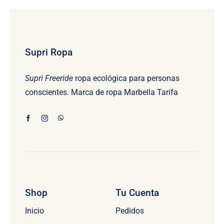
Supri Ropa
Supri Freeride
ropa ecológica para personas
conscientes. Marca de ropa Marbella Tarifa
Shop
Tu Cuenta
Inicio
Pedidos