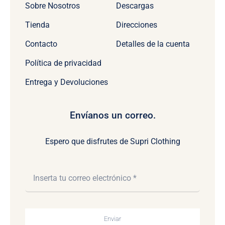
Sobre Nosotros
Descargas
Tienda
Direcciones
Contacto
Detalles de la cuenta
Política de privacidad
Entrega y Devoluciones
Envíanos un correo.
Espero que disfrutes de Supri Clothing
Enviar