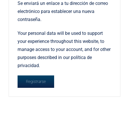
Se enviará un enlace a tu dirección de correo
electrónico para establecer una nueva
contraseña.
Your personal data will be used to support
your experience throughout this website, to
manage access to your account, and for other
purposes described in our
política de
privacidad
.
Registrarse