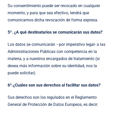
Su consentimiento puede ser revocado en cualquier
momento, y para que sea efectivo, tendrá que
comunicarnos dicha revocación de forma expresa.
5º. ¿A qué destinatarios se comunicarán sus datos?
Los datos se comunicarán –por imperativo legal- a las
Administraciones Públicas con competencia en la
materia, y a nuestros encargados de tratamiento (si
desea más información sobre su identidad, nos la
puede solicitar).
6º.¿Cuáles son sus derechos al facilitar sus datos?
Sus derechos son los regulados en el Reglamento
General de Protección de Datos Europeos, es decir: