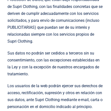
de Supri Clothing, con las finalidades concretas que se
deriven de cumplir adecuadamente con los servicios
solicitados, y para envío de comunicaciones (incluso
PUBLICITARIAS) que puedan ser de su interés y
relacionadas siempre con los servicios propios de
Supri Clothing.
Sus datos no podrán ser cedidos a terceros sin su
consentimiento, con las excepciones establecidas en
la Ley y con la excepción de nuestros encargados de
tratamiento.
Los usuarios de la web podrán ejercer sus derechos de
acceso, rectificación, supresión y otros en relación con
sus datos, ante Supri Clothing mediante e-mail, carta o
personación en el domicilio indicado al principio.