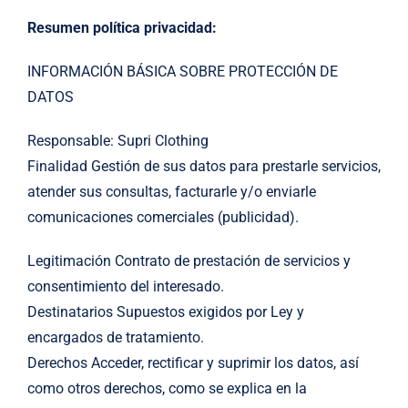
Resumen política privacidad:
INFORMACIÓN BÁSICA SOBRE PROTECCIÓN DE
DATOS
Responsable: Supri Clothing
Finalidad Gestión de sus datos para prestarle servicios,
atender sus consultas, facturarle y/o enviarle
comunicaciones comerciales (publicidad).
Legitimación Contrato de prestación de servicios y
consentimiento del interesado.
Destinatarios Supuestos exigidos por Ley y
encargados de tratamiento.
Derechos Acceder, rectificar y suprimir los datos, así
como otros derechos, como se explica en la