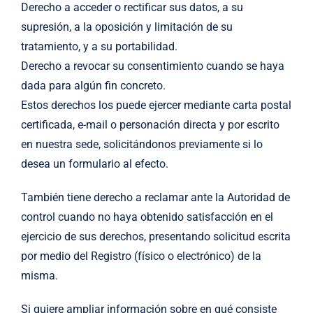
Derecho a acceder o rectificar sus datos, a su
supresión, a la oposición y limitación de su
tratamiento, y a su portabilidad.
Derecho a revocar su consentimiento cuando se haya
dada para algún fin concreto.
Estos derechos los puede ejercer mediante carta postal
certificada, e-mail o personación directa y por escrito
en nuestra sede, solicitándonos previamente si lo
desea un formulario al efecto.
También tiene derecho a reclamar ante la Autoridad de
control cuando no haya obtenido satisfacción en el
ejercicio de sus derechos, presentando solicitud escrita
por medio del Registro (físico o electrónico) de la
misma.
Si quiere ampliar información sobre en qué consiste