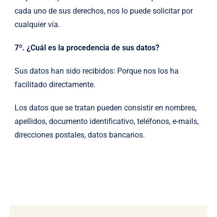
cada uno de sus derechos, nos lo puede solicitar por
cualquier vía.
7º. ¿Cuál es la procedencia de sus datos?
Sus datos han sido recibidos: Porque nos los ha
facilitado directamente.
Los datos que se tratan pueden consistir en nombres,
apellidos, documento identificativo, teléfonos, e-mails,
direcciones postales, datos bancarios.