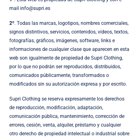
mail info@supri.es
2º
. Todas las marcas, logotipos, nombres comerciales,
signos distintivos, servicios, contenidos, vídeos, textos,
fotografías, gráficos, imágenes, software, links e
informaciones de cualquier clase que aparecen en esta
web son igualmente de propiedad de Supri Clothing,
por lo que no podrán ser reproducidos, distribuidos,
comunicados públicamente, transformados o
modificados sin su autorización expresa y por escrito.
Supri Clothing se reserva expresamente los derechos
de reproducción, modificación, adaptación,
comunicación pública, mantenimiento, corrección de
errores, cesión, venta, alquiler, préstamo y cualquier
otro derecho de propiedad intelectual o industrial sobre