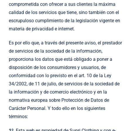
comprometida con ofrecer a sus clientes la máxima
calidad de los servicios que tiene, sino también con el
escrupuloso cumplimiento de la legislación vigente en
materia de privacidad e internet.
Es por ello que, a través del presente aviso, el prestador
de servicios de la sociedad de la información,
proporciona los datos que está obligado a poner a
disposición de los consumidores y usuarios, de
conformidad con lo previsto en el art. 10 de la Ley
34/2002, de 11 de julio, de servicios de la sociedad de
la información y de comercio electrónico y en la
normativa europea sobre Protección de Datos de
Carácter Personal. Y todo ello en los siguientes
términos:
1º
. Esta web es propiedad de Supri Clothing y con e-