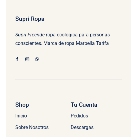
Supri Ropa
Supri Freeride
ropa ecológica para personas
conscientes. Marca de ropa Marbella Tarifa
Shop
Tu Cuenta
Inicio
Pedidos
Sobre Nosotros
Descargas