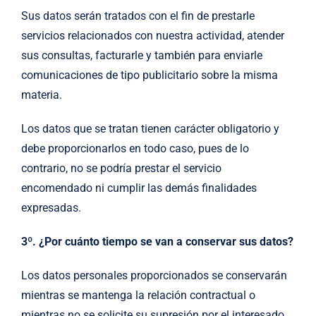
Sus datos serán tratados con el fin de prestarle
servicios relacionados con nuestra actividad, atender
sus consultas, facturarle y también para enviarle
comunicaciones de tipo publicitario sobre la misma
materia.
Los datos que se tratan tienen carácter obligatorio y
debe proporcionarlos en todo caso, pues de lo
contrario, no se podría prestar el servicio
encomendado ni cumplir las demás finalidades
expresadas.
3º. ¿Por cuánto tiempo se van a conservar sus datos?
Los datos personales proporcionados se conservarán
mientras se mantenga la relación contractual o
mientras no se solicite su supresión por el interesado.