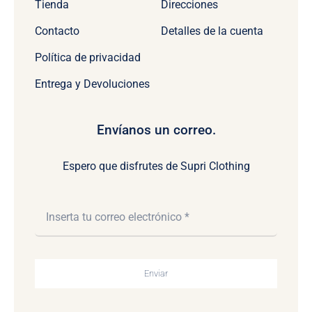
Tienda
Direcciones
Contacto
Detalles de la cuenta
Política de privacidad
Entrega y Devoluciones
Envíanos un correo.
Espero que disfrutes de Supri Clothing
Enviar