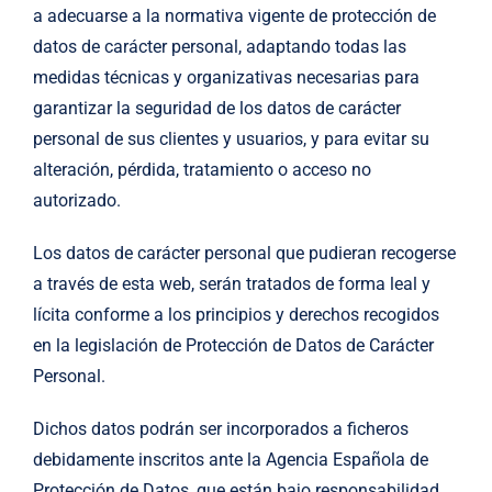
a adecuarse a la normativa vigente de protección de
datos de carácter personal, adaptando todas las
medidas técnicas y organizativas necesarias para
garantizar la seguridad de los datos de carácter
personal de sus clientes y usuarios, y para evitar su
alteración, pérdida, tratamiento o acceso no
autorizado.
Los datos de carácter personal que pudieran recogerse
a través de esta web, serán tratados de forma leal y
lícita conforme a los principios y derechos recogidos
en la legislación de Protección de Datos de Carácter
Personal.
Dichos datos podrán ser incorporados a ficheros
debidamente inscritos ante la Agencia Española de
Protección de Datos, que están bajo responsabilidad