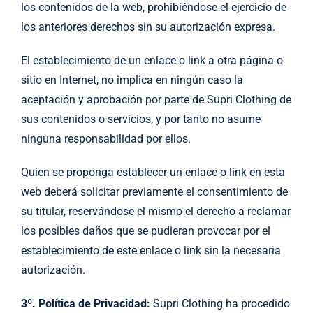
los contenidos de la web, prohibiéndose el ejercicio de
los anteriores derechos sin su autorización expresa.
El establecimiento de un enlace o link a otra página o
sitio en Internet, no implica en ningún caso la
aceptación y aprobación por parte de Supri Clothing de
sus contenidos o servicios, y por tanto no asume
ninguna responsabilidad por ellos.
Quien se proponga establecer un enlace o link en esta
web deberá solicitar previamente el consentimiento de
su titular, reservándose el mismo el derecho a reclamar
los posibles daños que se pudieran provocar por el
establecimiento de este enlace o link sin la necesaria
autorización.
3º. Política de Privacidad:
Supri Clothing ha procedido