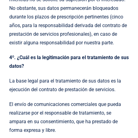
No obstante, sus datos permanecerán bloqueados
durante los plazos de prescripción pertinentes (cinco
años, para la responsabilidad derivada del contrato de
prestación de servicios profesionales), en caso de
existir alguna responsabilidad por nuestra parte.
4º. ¿Cuál es la legitimación para el tratamiento de sus
datos?
La base legal para el tratamiento de sus datos es la
ejecución del contrato de prestación de servicios.
El envío de comunicaciones comerciales que pueda
realizarse por el responsable de tratamiento, se
ampara en su consentimiento, que ha prestado de
forma expresa y libre.