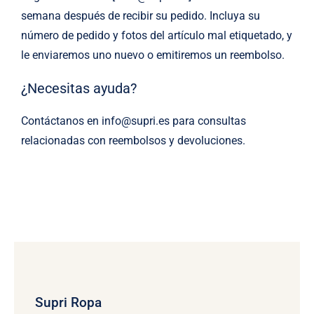
semana después de recibir su pedido. Incluya su
número de pedido y fotos del artículo mal etiquetado, y
le enviaremos uno nuevo o emitiremos un reembolso.
¿Necesitas ayuda?
Contáctanos en info@supri.es para consultas
relacionadas con reembolsos y devoluciones.
Supri Ropa