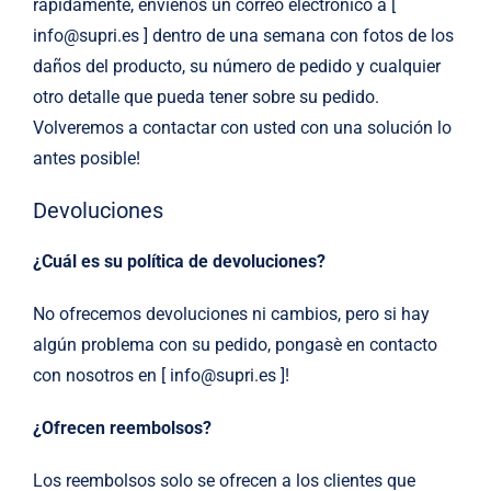
rápidamente, envíenos un correo electrónico a [
info@supri.es ] dentro de una semana con fotos de los
daños del producto, su número de pedido y cualquier
otro detalle que pueda tener sobre su pedido.
Volveremos a contactar con usted con una solución lo
antes posible!
Devoluciones
¿Cuál es su política de devoluciones?
No ofrecemos devoluciones ni cambios, pero si hay
algún problema con su pedido, pongasè en contacto
con nosotros en [ info@supri.es ]!
¿Ofrecen reembolsos?
Los reembolsos solo se ofrecen a los clientes que