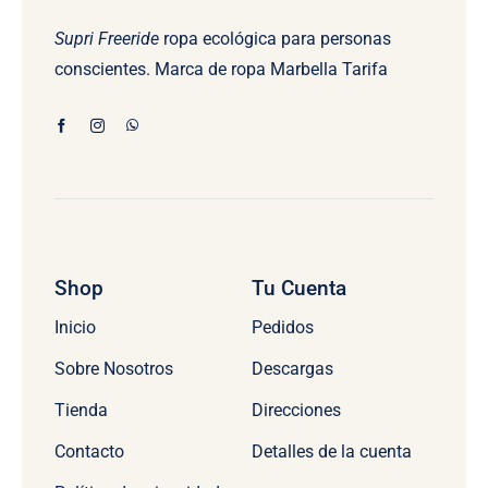
Supri Freeride
ropa ecológica para personas
conscientes. Marca de ropa Marbella Tarifa
Shop
Tu Cuenta
Inicio
Pedidos
Sobre Nosotros
Descargas
Tienda
Direcciones
Contacto
Detalles de la cuenta