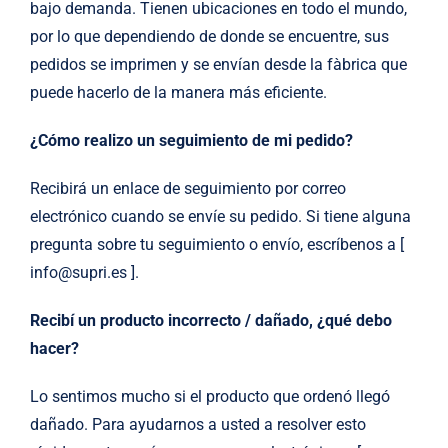
bajo demanda. Tienen ubicaciones en todo el mundo,
por lo que dependiendo de donde se encuentre, sus
pedidos se imprimen y se envían desde la fàbrica que
puede hacerlo de la manera más eficiente.
¿Cómo realizo un seguimiento de mi pedido?
Recibirá un enlace de seguimiento por correo
electrónico cuando se envíe su pedido. Si tiene alguna
pregunta sobre tu seguimiento o envío, escríbenos a [
info@supri.es ].
Recibí un producto incorrecto / dañado, ¿qué debo
hacer?
Lo sentimos mucho si el producto que ordenó llegó
dañado. Para ayudarnos a usted a resolver esto