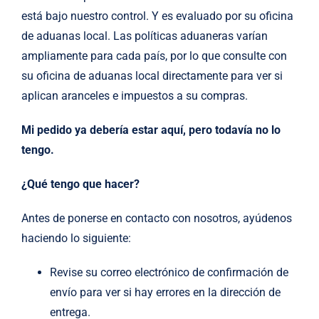
está bajo nuestro control. Y es evaluado por su oficina
de aduanas local. Las políticas aduaneras varían
ampliamente para cada país, por lo que consulte con
su oficina de aduanas local directamente para ver si
aplican aranceles e impuestos a su compras.
Mi pedido ya debería estar aquí, pero todavía no lo
tengo.
¿Qué tengo que hacer?
Antes de ponerse en contacto con nosotros, ayúdenos
haciendo lo siguiente:
Revise su correo electrónico de confirmación de
envío para ver si hay errores en la dirección de
entrega.