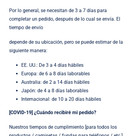
Por lo general, se necesitan de 3 a 7 días para
completar un pedido, después de lo cual se envía. El
tiempo de envío
depende de su ubicación, pero se puede estimar de la
siguiente manera:
EE. UU.: De 3 a 4 días hábiles
Europa: de 6 a 8 días laborables
Australia: de 2 a 14 días hábiles
Japón: de 4 a 8 días laborables
Internacional: de 10 a 20 días hábiles
[COVID-19]
¿Cuándo recibiré mi pedido?
Nuestros tiempos de cumplimiento [para todos los
productos / camisetas / fundas para teléfonos / etc.]