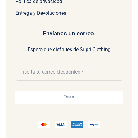
Política de privacidad
Entrega y Devoluciones
Envíanos un correo.
Espero que disfrutes de Supri Clothing
Enviar