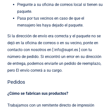
Pregunte a su oficina de correos local si tienen su
paquete.
Pasa por tus vecinos en caso de que el
mensajero les haya dejado el paquete.
Si la dirección de envío era correcta y el paquete no se
dejó en la oficina de correos o en su vecino, ponte en
contacto con nosotros en [ info@supri.es ] con tu
número de pedido. Si encontró un error en su dirección
de entrega, podemos enviarle un pedido de reemplazo,
pero El envío correrá a su cargo.
Pedidos
¿Cómo se fabrican sus productos?
Trabajamos con un remitente directo de impresión