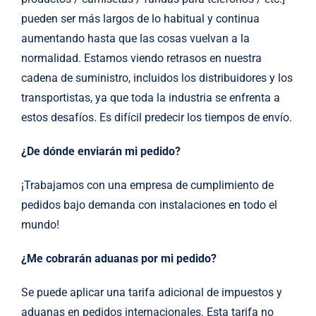
pueden ser más largos de lo habitual y continua
aumentando hasta que las cosas vuelvan a la
normalidad. Estamos viendo retrasos en nuestra
cadena de suministro, incluidos los distribuidores y los
transportistas, ya que toda la industria se enfrenta a
estos desafíos. Es difícil predecir los tiempos de envío.
¿De dónde enviarán mi pedido?
¡Trabajamos con una empresa de cumplimiento de
pedidos bajo demanda con instalaciones en todo el
mundo!
¿Me cobrarán aduanas por mi pedido?
Se puede aplicar una tarifa adicional de impuestos y
aduanas en pedidos internacionales. Esta tarifa no