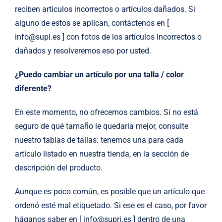
reciben artículos incorrectos o artículos dañados. Si
alguno de estos se aplican, contáctenos en [
info@supi.es ] con fotos de los artículos incorrectos o
dañados y resolveremos eso por usted.
¿Puedo cambiar un artículo por una talla / color
diferente?
En este momento, no ofrecemos cambios. Si no está
seguro de qué tamaño le quedaría mejor, consulte
nuestro tablas de tallas: tenemos una para cada
artículo listado en nuestra tienda, en la sección de
descripción del producto.
Aunque es poco común, es posible que un artículo que
ordenó esté mal etiquetado. Si ese es el caso, por favor
háganos saber en [ info@supri.es ] dentro de una