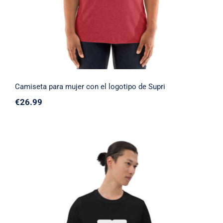
Camiseta para mujer con el logotipo de Supri
€
26.99