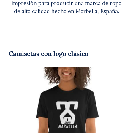
impresión para producir una marca de ropa
de alta calidad hecha en Marbella, España.
Camisetas con logo clásico
Camiseta Manga Corta Unisex Supri
Clothing Logo marbella