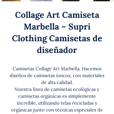
Collage Art Camiseta
Marbella – Supri
Clothing Camisetas de
diseñador
Camisetas Collage Art Marbella. Hacemos
diseños de camisetas únicos, con materiales
de alta calidad.
Nuestra línea de camisetas ecológicas y
camisetas orgánicas es simplemente
increíble, utilizando telas recicladas y
orgánicas junto con técnicas especiales de