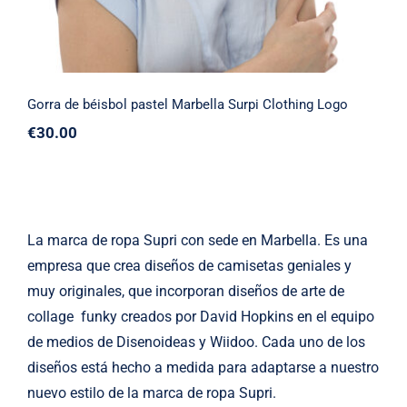
Gorra de béisbol pastel Marbella Surpi Clothing Logo
€
30.00
La marca de ropa
Supri
con sede en Marbella. Es una
empresa que crea diseños de camisetas geniales y
muy originales, que incorporan diseños de arte de
collage funky creados por David Hopkins en el equipo
de medios de
Disenoideas
y
Wiidoo
. Cada uno de los
diseños está hecho a medida para adaptarse a nuestro
nuevo estilo de la marca de ropa Supri.