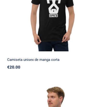
Camiseta unisex de manga corta
Camiseta unisex de manga corta
€
20.00