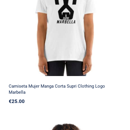
Camiseta Mujer Manga Corta Supri
Clothing Logo Marbella
Camiseta Mujer Manga Corta Supri Clothing Logo
Marbella
€
25.00