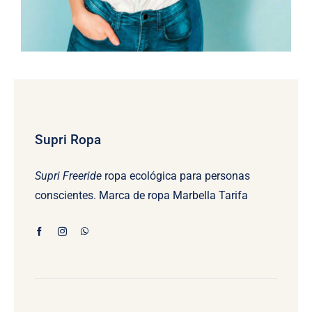
Supri Ropa
Supri Freeride
ropa ecológica para personas
conscientes. Marca de ropa Marbella Tarifa