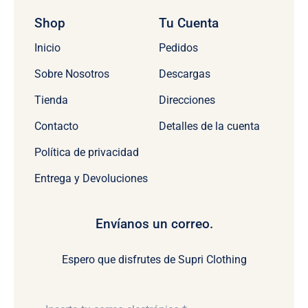
Shop
Tu Cuenta
Inicio
Pedidos
Sobre Nosotros
Descargas
Tienda
Direcciones
Contacto
Detalles de la cuenta
Política de privacidad
Entrega y Devoluciones
Envíanos un correo.
Espero que disfrutes de Supri Clothing