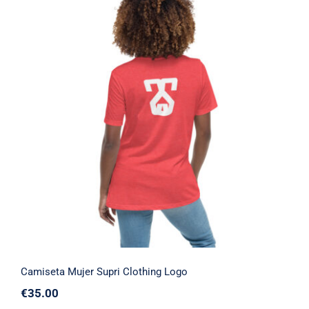
Camiseta Mujer Supri Clothing Logo
Camiseta Mujer Supri Clothing Logo
€
35.00