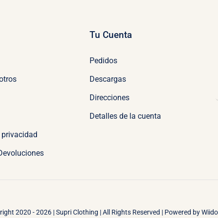
Tu Cuenta
Pedidos
otros
Descargas
Direcciones
Detalles de la cuenta
e privacidad
 Devoluciones
ight 2020 - 2026 | Supri Clothing | All Rights Reserved | Powered by
Wiid