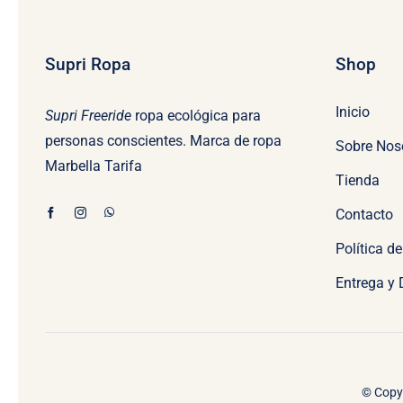
Supri Ropa
Shop
Inicio
Supri Freeride
ropa ecológica para
personas conscientes. Marca de ropa
Sobre Nos
Marbella Tarifa
Tienda
Contacto
Política d
Entrega y
© Copyr