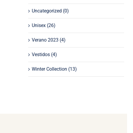
Uncategorized
(0)
Unisex
(26)
Verano 2023
(4)
Vestidos
(4)
Winter Collection
(13)