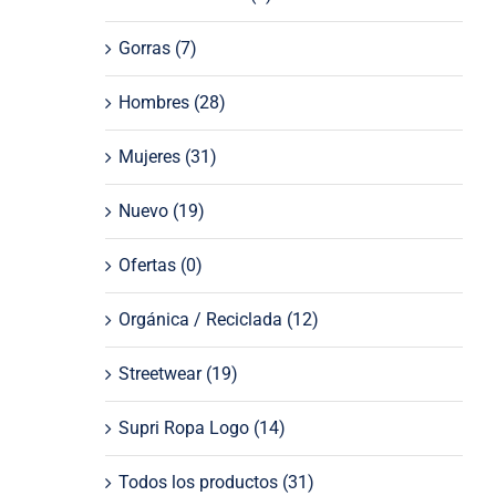
Gorras
(7)
Hombres
(28)
Mujeres
(31)
Nuevo
(19)
Ofertas
(0)
Orgánica / Reciclada
(12)
Streetwear
(19)
Supri Ropa Logo
(14)
Todos los productos
(31)