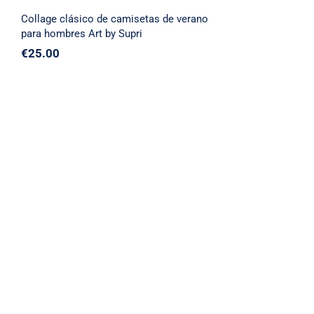
Collage clásico de camisetas de verano
para hombres Art by Supri
€
25.00