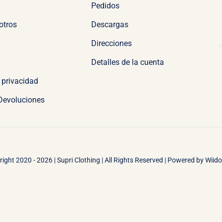
Pedidos
otros
Descargas
Direcciones
Detalles de la cuenta
e privacidad
 Devoluciones
ight 2020 - 2026 | Supri Clothing | All Rights Reserved | Powered by
Wiid