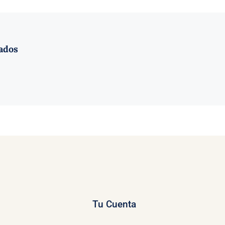
ados
Tu Cuenta