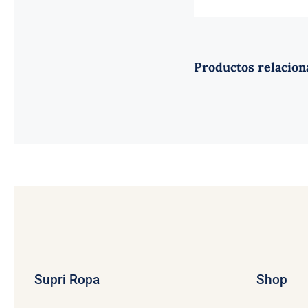
Productos relacion
Supri Ropa
Shop