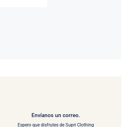
Envíanos un correo.
Espero que disfrutes de Supri Clothing