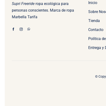
Inicio
Supri Freeride
ropa ecológica para
personas conscientes. Marca de ropa
Sobre Nos
Marbella Tarifa
Tienda
Contacto
Política d
Entrega y
© Copyr