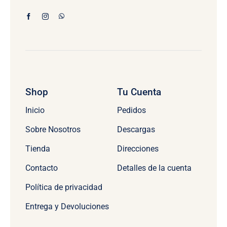
Shop
Tu Cuenta
Inicio
Pedidos
Sobre Nosotros
Descargas
Tienda
Direcciones
Contacto
Detalles de la cuenta
Política de privacidad
Entrega y Devoluciones