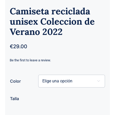
Camiseta reciclada
unisex Coleccion de
Verano 2022
€
29.00
Be the first to leave a review.
Color


Talla