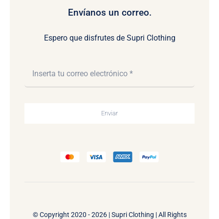
Envíanos un correo.
Espero que disfrutes de Supri Clothing
Enviar
© Copyright 2020 - 2026 | Supri Clothing | All Rights