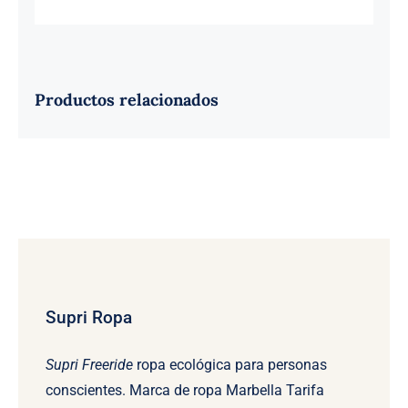
Productos relacionados
Supri Ropa
Supri Freeride
ropa ecológica para personas
conscientes. Marca de ropa Marbella Tarifa