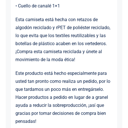
• Cuello de canalé 1×1
Esta camiseta está hecha con retazos de
algodón reciclado y rPET de poliéster reciclado,
lo que evita que los textiles reutilizables y las
botellas de plástico acaben en los vertederos.
¡Compra esta camiseta reciclada y únete al
movimiento de la moda ética!
Este producto está hecho especialmente para
usted tan pronto como realiza un pedido, por lo
que tardamos un poco más en entregárselo.
Hacer productos a pedido en lugar de a granel
ayuda a reducir la sobreproducción, ¡así que
gracias por tomar decisiones de compra bien
pensadas!