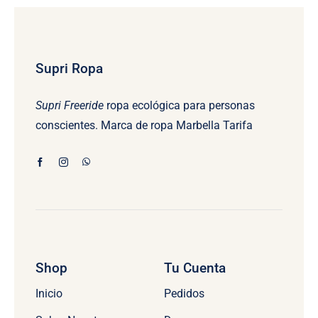
Supri Ropa
Supri Freeride
ropa ecológica para personas
conscientes. Marca de ropa Marbella Tarifa
Shop
Tu Cuenta
Inicio
Pedidos