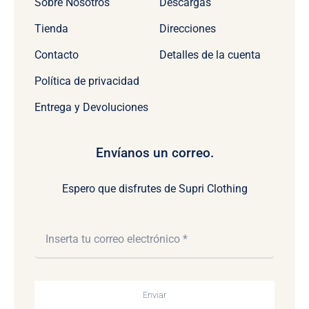
Sobre Nosotros
Descargas
Tienda
Direcciones
Contacto
Detalles de la cuenta
Política de privacidad
Entrega y Devoluciones
Envíanos un correo.
Espero que disfrutes de Supri Clothing
Enviar