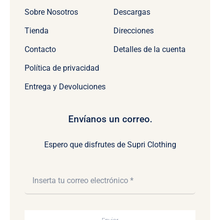
Sobre Nosotros
Descargas
Tienda
Direcciones
Contacto
Detalles de la cuenta
Política de privacidad
Entrega y Devoluciones
Envíanos un correo.
Espero que disfrutes de Supri Clothing