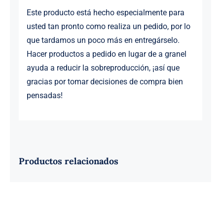
Este producto está hecho especialmente para
usted tan pronto como realiza un pedido, por lo
que tardamos un poco más en entregárselo.
Hacer productos a pedido en lugar de a granel
ayuda a reducir la sobreproducción, ¡así que
gracias por tomar decisiones de compra bien
pensadas!
Productos relacionados