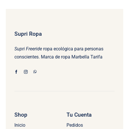
Supri Ropa
Supri Freeride
ropa ecológica para personas
conscientes. Marca de ropa Marbella Tarifa
Shop
Tu Cuenta
Inicio
Pedidos