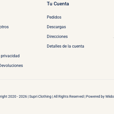
Tu Cuenta
Pedidos
otros
Descargas
Direcciones
Detalles de la cuenta
e privacidad
 Devoluciones
ight 2020 - 2026 | Supri Clothing | All Rights Reserved | Powered by
Wiid