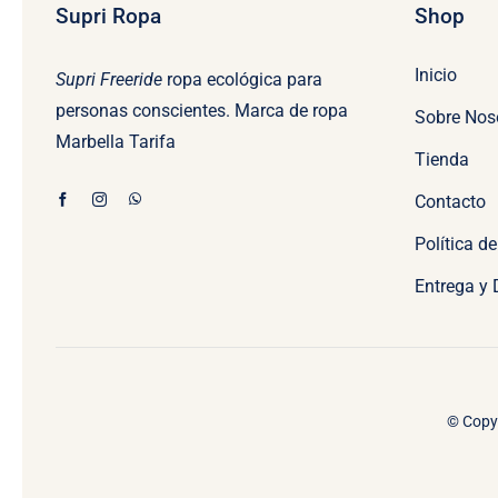
Supri Ropa
Shop
Inicio
Supri Freeride
ropa ecológica para
personas conscientes. Marca de ropa
Sobre Nos
Marbella Tarifa
Tienda
Contacto
Política d
Entrega y
© Copyr