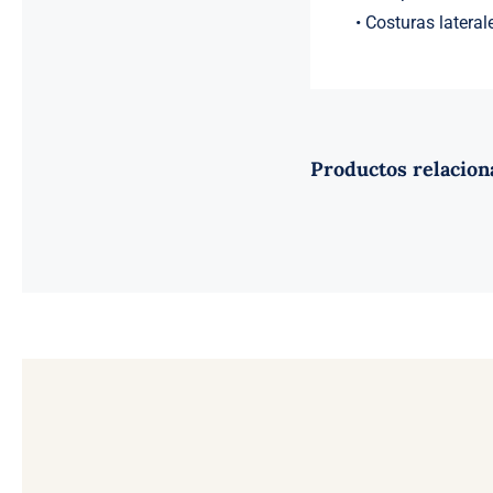
• Costuras lateral
Productos relacion