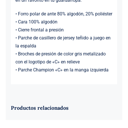
en un favorito en tu guardarropa.
• Forro polar de ante 80% algodón, 20% poliéster
• Cara 100% algodón
• Cierre frontal a presión
• Parche de casillero de jersey teñido a juego en
la espalda
• Broches de presión de color gris metalizado
con el logotipo de «C» en relieve
• Parche Champion «C» en la manga izquierda
Productos relacionados