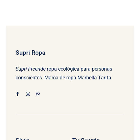
Supri Ropa
Supri Freeride
ropa ecológica para personas
conscientes. Marca de ropa Marbella Tarifa