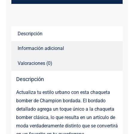
bordada
cantidad
Descripción
Información adicional
Valoraciones (0)
Descripción
Actualiza tu estilo urbano con esta chaqueta
bomber de Champion bordada. El bordado
detallado agrega un toque único a la chaqueta
bomber clásica, lo que resulta en un artículo de
moda verdaderamente distinto que se convertirá