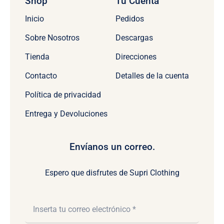
Shop
Tu Cuenta
Inicio
Pedidos
Sobre Nosotros
Descargas
Tienda
Direcciones
Contacto
Detalles de la cuenta
Política de privacidad
Entrega y Devoluciones
Envíanos un correo.
Espero que disfrutes de Supri Clothing