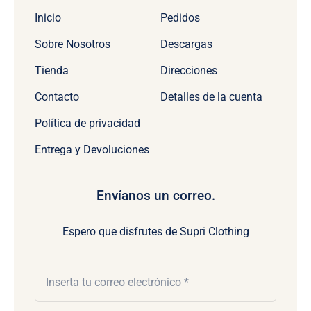
Inicio
Pedidos
Sobre Nosotros
Descargas
Tienda
Direcciones
Contacto
Detalles de la cuenta
Política de privacidad
Entrega y Devoluciones
Envíanos un correo.
Espero que disfrutes de Supri Clothing