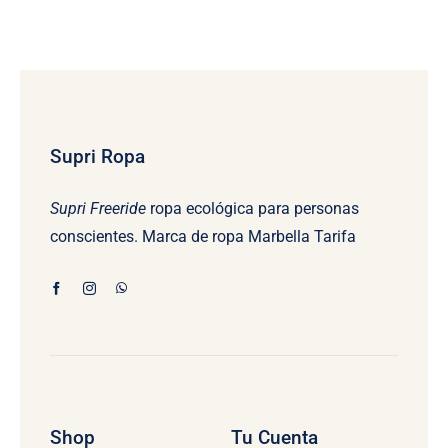
Supri Ropa
Supri Freeride
ropa ecológica para personas
conscientes. Marca de ropa Marbella Tarifa
Shop
Tu Cuenta