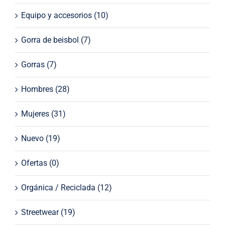
Equipo y accesorios
(10)
Gorra de beisbol
(7)
Gorras
(7)
Hombres
(28)
Mujeres
(31)
Nuevo
(19)
Ofertas
(0)
Orgánica / Reciclada
(12)
Streetwear
(19)