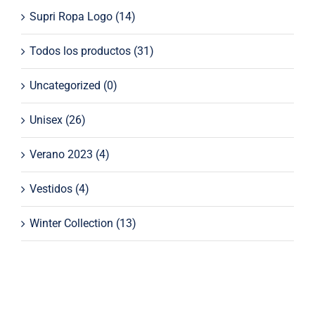
Supri Ropa Logo
(14)
Todos los productos
(31)
Uncategorized
(0)
Unisex
(26)
Verano 2023
(4)
Vestidos
(4)
Winter Collection
(13)