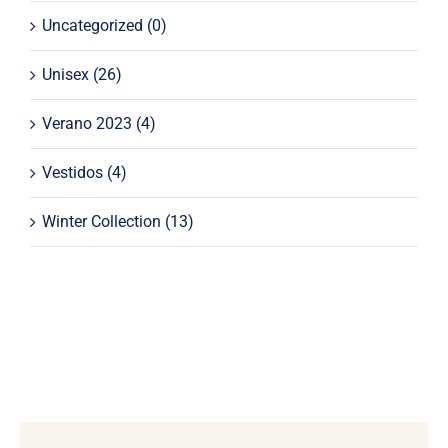
Uncategorized
(0)
Unisex
(26)
Verano 2023
(4)
Vestidos
(4)
Winter Collection
(13)