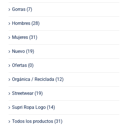
Gorras
(7)
Hombres
(28)
Mujeres
(31)
Nuevo
(19)
Ofertas
(0)
Orgánica / Reciclada
(12)
Streetwear
(19)
Supri Ropa Logo
(14)
Todos los productos
(31)