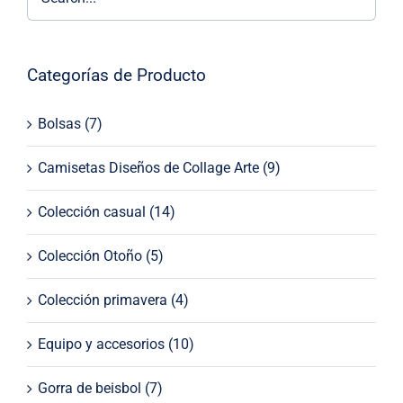
Categorías de Producto
Bolsas
(7)
Camisetas Diseños de Collage Arte
(9)
Colección casual
(14)
Colección Otoño
(5)
Colección primavera
(4)
Equipo y accesorios
(10)
Gorra de beisbol
(7)