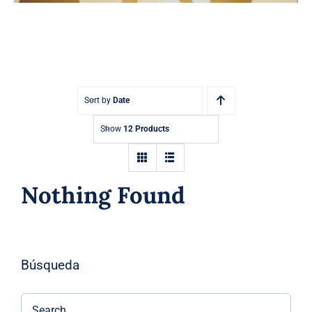
Sort by
Date
Show
12 Products
Nothing Found
Búsqueda