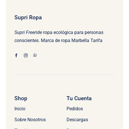
Supri Ropa
Supri Freeride
ropa ecológica para personas
conscientes. Marca de ropa Marbella Tarifa
Shop
Tu Cuenta
Inicio
Pedidos
Sobre Nosotros
Descargas