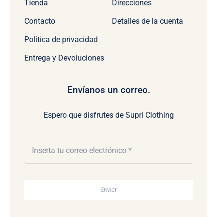
Tienda
Direcciones
Contacto
Detalles de la cuenta
Política de privacidad
Entrega y Devoluciones
Envíanos un correo.
Espero que disfrutes de Supri Clothing
Enviar