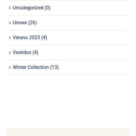
Uncategorized
(0)
Unisex
(26)
Verano 2023
(4)
Vestidos
(4)
Winter Collection
(13)