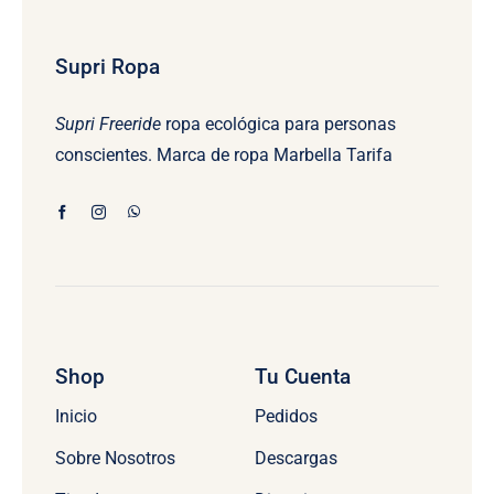
Supri Ropa
Supri Freeride
ropa ecológica para personas
conscientes. Marca de ropa Marbella Tarifa
Shop
Tu Cuenta
Inicio
Pedidos
Sobre Nosotros
Descargas