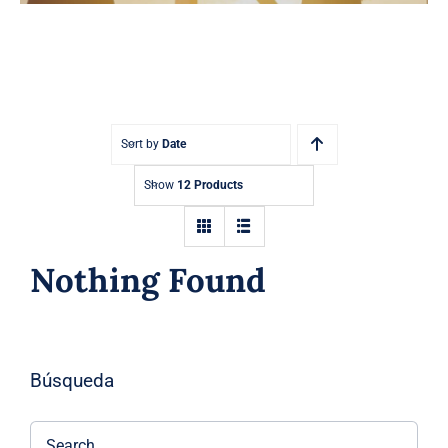
Sort by
Date
Show
12 Products
Nothing Found
Búsqueda