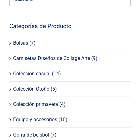
Categorías de Producto
Bolsas
(7)
Camisetas Diseños de Collage Arte
(9)
Colección casual
(14)
Colección Otoño
(5)
Colección primavera
(4)
Equipo y accesorios
(10)
Gorra de beisbol
(7)