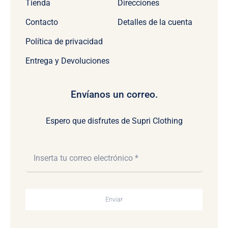
Tienda
Direcciones
Contacto
Detalles de la cuenta
Política de privacidad
Entrega y Devoluciones
Envíanos un correo.
Espero que disfrutes de Supri Clothing
Enviar