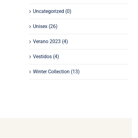
Uncategorized
(0)
Unisex
(26)
Verano 2023
(4)
Vestidos
(4)
Winter Collection
(13)