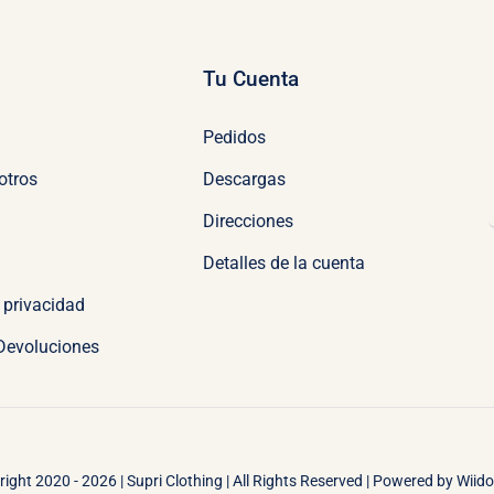
Tu Cuenta
Pedidos
otros
Descargas
Direcciones
Detalles de la cuenta
e privacidad
 Devoluciones
ight 2020 - 2026 | Supri Clothing | All Rights Reserved | Powered by
Wiid