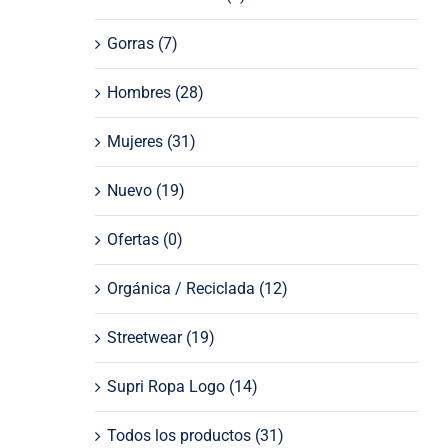
Gorras
(7)
Hombres
(28)
Mujeres
(31)
Nuevo
(19)
Ofertas
(0)
Orgánica / Reciclada
(12)
Streetwear
(19)
Supri Ropa Logo
(14)
Todos los productos
(31)