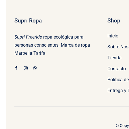
Supri Ropa
Shop
Inicio
Supri Freeride
ropa ecológica para
personas conscientes. Marca de ropa
Sobre Nos
Marbella Tarifa
Tienda
Contacto
Política d
Entrega y
© Copyr