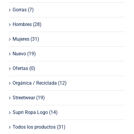
Gorras
(7)
Hombres
(28)
Mujeres
(31)
Nuevo
(19)
Ofertas
(0)
Orgánica / Reciclada
(12)
Streetwear
(19)
Supri Ropa Logo
(14)
Todos los productos
(31)