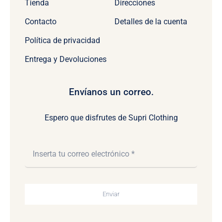
Tienda
Direcciones
Contacto
Detalles de la cuenta
Política de privacidad
Entrega y Devoluciones
Envíanos un correo.
Espero que disfrutes de Supri Clothing
Enviar