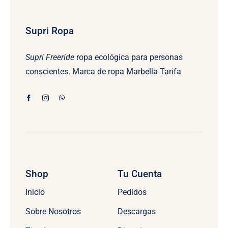
Supri Ropa
Supri Freeride
ropa ecológica para personas
conscientes. Marca de ropa Marbella Tarifa
Shop
Tu Cuenta
Inicio
Pedidos
Sobre Nosotros
Descargas