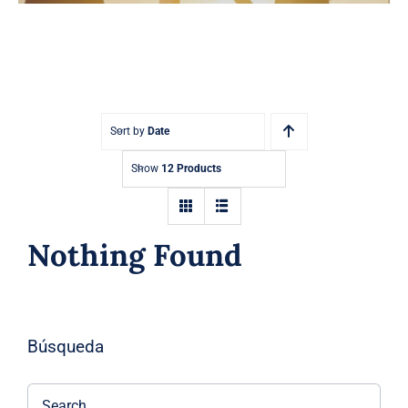
Sort by
Date
Show
12 Products
Nothing Found
Búsqueda