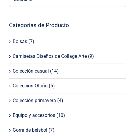
Categorías de Producto
Bolsas
(7)
Camisetas Diseños de Collage Arte
(9)
Colección casual
(14)
Colección Otoño
(5)
Colección primavera
(4)
Equipo y accesorios
(10)
Gorra de beisbol
(7)