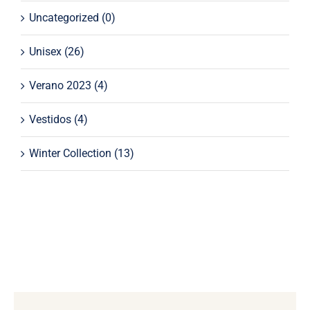
Uncategorized
(0)
Unisex
(26)
Verano 2023
(4)
Vestidos
(4)
Winter Collection
(13)