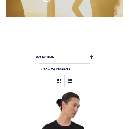
Sort by
Date
Show
24 Products