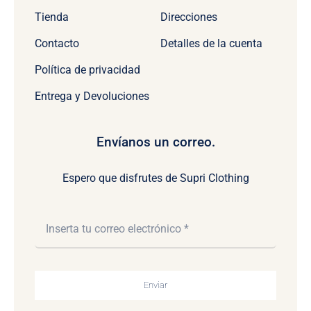
Tienda
Direcciones
Contacto
Detalles de la cuenta
Política de privacidad
Entrega y Devoluciones
Envíanos un correo.
Espero que disfrutes de Supri Clothing
Enviar