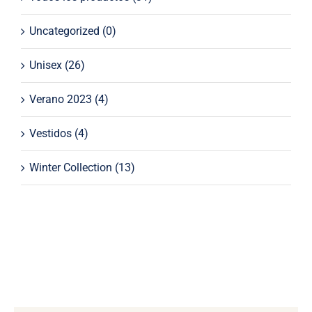
Uncategorized
(0)
Unisex
(26)
Verano 2023
(4)
Vestidos
(4)
Winter Collection
(13)