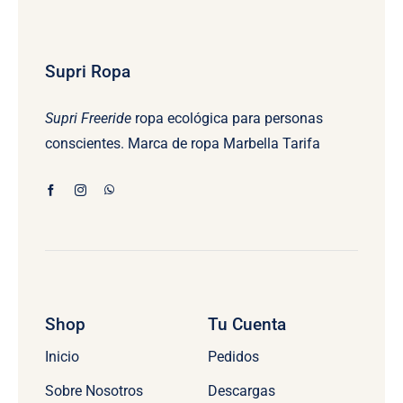
Supri Ropa
Supri Freeride
ropa ecológica para personas
conscientes. Marca de ropa Marbella Tarifa
Shop
Tu Cuenta
Inicio
Pedidos
Sobre Nosotros
Descargas