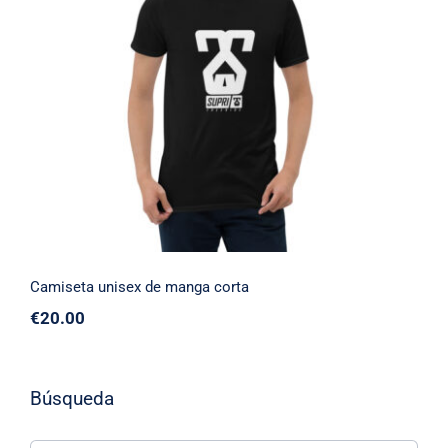
Camiseta unisex de manga corta
Camiseta unisex de manga corta
€
20.00
Búsqueda