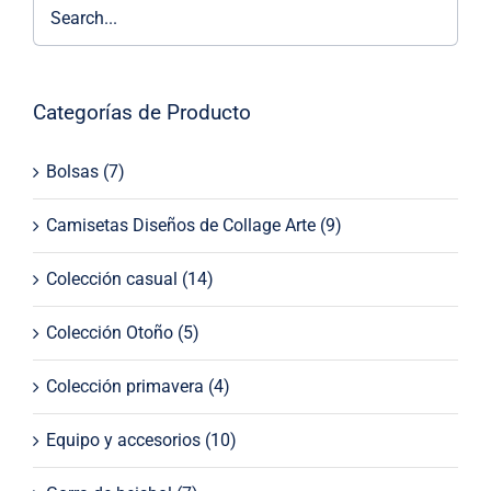
Categorías de Producto
Bolsas
(7)
Camisetas Diseños de Collage Arte
(9)
Colección casual
(14)
Colección Otoño
(5)
Colección primavera
(4)
Equipo y accesorios
(10)