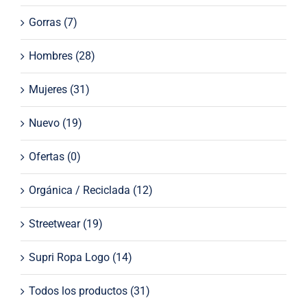
Gorras
(7)
Hombres
(28)
Mujeres
(31)
Nuevo
(19)
Ofertas
(0)
Orgánica / Reciclada
(12)
Streetwear
(19)
Supri Ropa Logo
(14)
Todos los productos
(31)