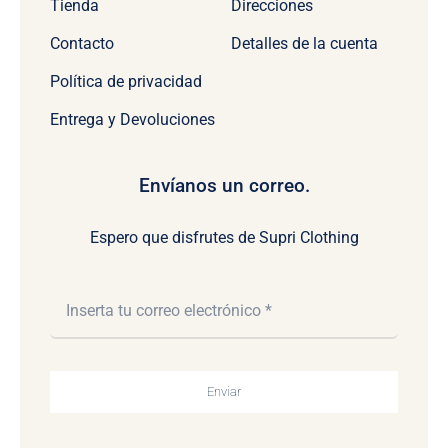
Tienda
Direcciones
Contacto
Detalles de la cuenta
Política de privacidad
Entrega y Devoluciones
Envíanos un correo.
Espero que disfrutes de Supri Clothing
Enviar