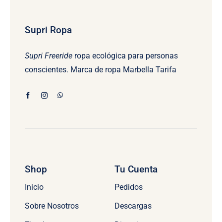
Supri Ropa
Supri Freeride
ropa ecológica para personas
conscientes. Marca de ropa Marbella Tarifa
Shop
Tu Cuenta
Inicio
Pedidos
Sobre Nosotros
Descargas