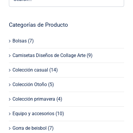
Categorías de Producto
Bolsas
(7)
Camisetas Diseños de Collage Arte
(9)
Colección casual
(14)
Colección Otoño
(5)
Colección primavera
(4)
Equipo y accesorios
(10)
Gorra de beisbol
(7)