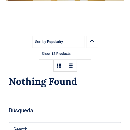
Sort by
Popularity
Show
12 Products
Nothing Found
Búsqueda