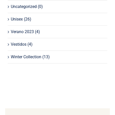
Uncategorized
(0)
Unisex
(26)
Verano 2023
(4)
Vestidos
(4)
Winter Collection
(13)